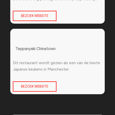
BEZOEK WEBSITE
Teppanyaki Chinatown
Dit restaurant wordt gezien als een van de beste
Japanse keukens in Manchester.
BEZOEK WEBSITE