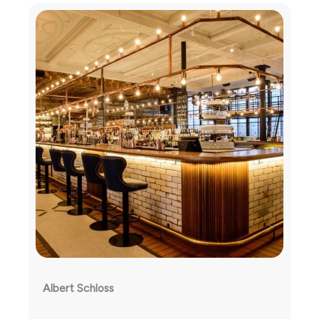
Albert Schloss