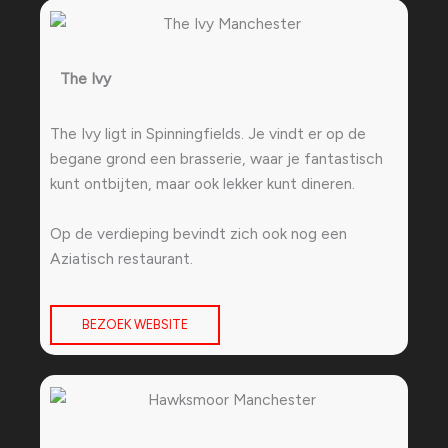
The Ivy
The Ivy ligt in Spinningfields. Je vindt er op de
begane grond een brasserie, waar je fantastisch
kunt ontbijten, maar ook lekker kunt dineren.
Op de verdieping bevindt zich ook nog een
Aziatisch restaurant.
BEZOEK WEBSITE