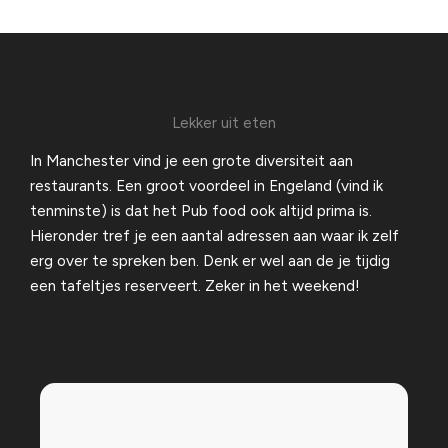
Lekker uit eten
In Manchester vind je een grote diversiteit aan
restaurants. Een groot voordeel in Engeland (vind ik
tenminste) is dat het Pub food ook altijd prima is.
Hieronder tref je een aantal adressen aan waar ik zelf
erg over te spreken ben. Denk er wel aan de je tijdig
een tafeltjes reserveert. Zeker in het weekend!