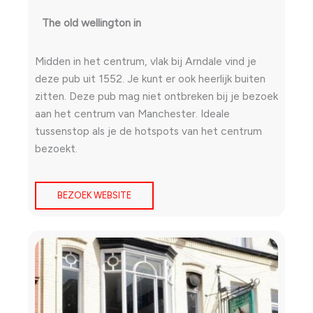
The old wellington in
Midden in het centrum, vlak bij Arndale vind je
deze pub uit 1552. Je kunt er ook heerlijk buiten
zitten. Deze pub mag niet ontbreken bij je bezoek
aan het centrum van Manchester. Ideale
tussenstop als je de hotspots van het centrum
bezoekt.
BEZOEK WEBSITE