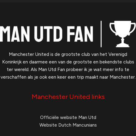
Manchester United is de grootste club van het Verenigd
Koninkrijk en daarmee een van de grootste en bekendste clubs
ter wereld. Als Man Utd Fan probeer ik je wat meer info te
verschaffen als je ook een keer een trip maakt naar Manchester.
Manchester United links
Officiële website Man Utd
Website Dutch Mancunians