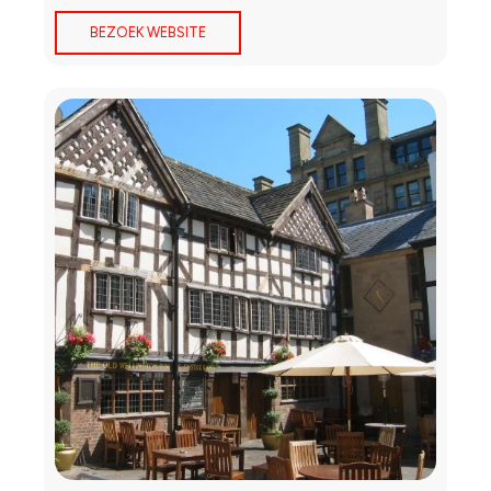
BEZOEK WEBSITE