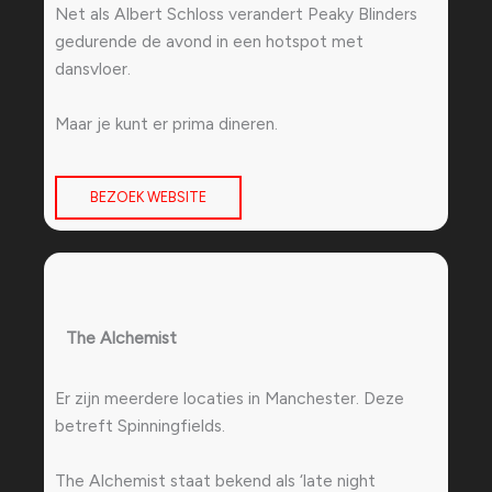
Net als Albert Schloss verandert Peaky Blinders
gedurende de avond in een hotspot met
dansvloer.
Maar je kunt er prima dineren.
BEZOEK WEBSITE
The Alchemist
Er zijn meerdere locaties in Manchester. Deze
betreft Spinningfields.
The Alchemist staat bekend als ‘late night