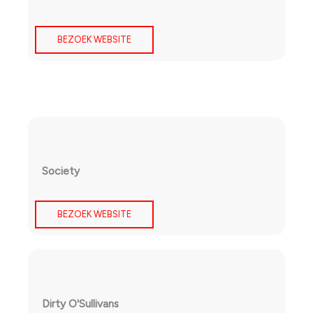
BEZOEK WEBSITE
Society
BEZOEK WEBSITE
Dirty O'Sullivans