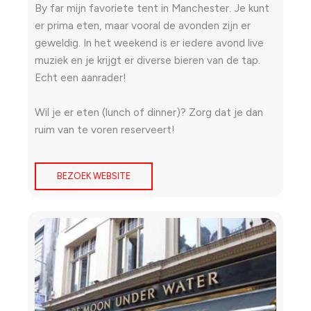
By far mijn favoriete tent in Manchester. Je kunt
er prima eten, maar vooral de avonden zijn er
geweldig. In het weekend is er iedere avond live
muziek en je krijgt er diverse bieren van de tap.
Echt een aanrader!
Wil je er eten (lunch of dinner)? Zorg dat je dan
ruim van te voren reserveert!
BEZOEK WEBSITE