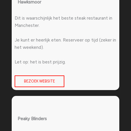
Hawksmoor
Dit is waarschijnlijk het beste steak restaurant in
Manchester.
Je kunt er heerlijk eten. Reserveer op tijd (zeker in
het weekend).
Let op: het is best prijzig.
BEZOEK WEBSITE
Peaky Blinders