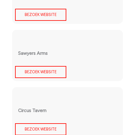
BEZOEK WEBSITE
Sawyers Arms
BEZOEK WEBSITE
Circus Tavern
BEZOEK WEBSITE