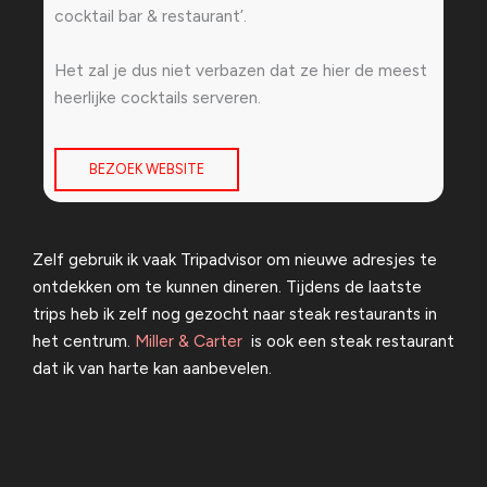
cocktail bar & restaurant’.
Het zal je dus niet verbazen dat ze hier de meest
heerlijke cocktails serveren.
BEZOEK WEBSITE
Zelf gebruik ik vaak Tripadvisor om nieuwe adresjes te
ontdekken om te kunnen dineren. Tijdens de laatste
trips heb ik zelf nog gezocht naar steak restaurants in
het centrum.
Miller & Carter
is ook een steak restaurant
dat ik van harte kan aanbevelen.