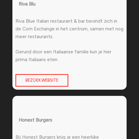
Riva Blu
Riva Blue Italian restaurant & bar bevindt zich in
de Corn Exchange in het centrum, samen met nog
meer restaurants.
Gerund door een Italiaanse familie kun je hier
prima Italiaans eten.
BEZOEK WEBSITE
Honest Burgers
Bij Honest Burgers krijg je een heerlijke