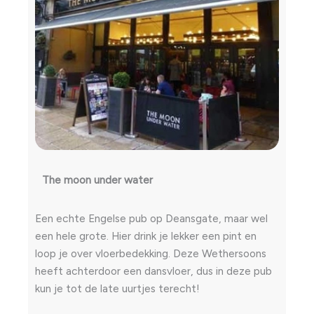
The moon under water
Een echte Engelse pub op Deansgate, maar wel
een hele grote. Hier drink je lekker een pint en
loop je over vloerbedekking. Deze Wethersoons
heeft achterdoor een dansvloer, dus in deze pub
kun je tot de late uurtjes terecht!