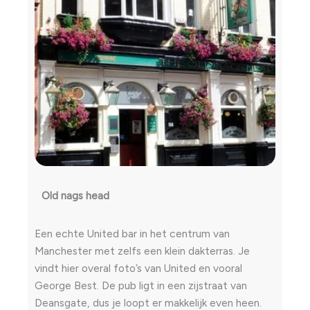
Old nags head
Een echte United bar in het centrum van
Manchester met zelfs een klein dakterras. Je
vindt hier overal foto’s van United en vooral
George Best. De pub ligt in een zijstraat van
Deansgate, dus je loopt er makkelijk even heen.